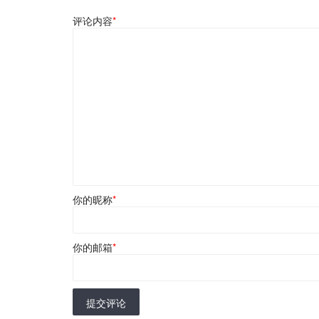
评论内容
*
你的昵称
*
你的邮箱
*
提交评论