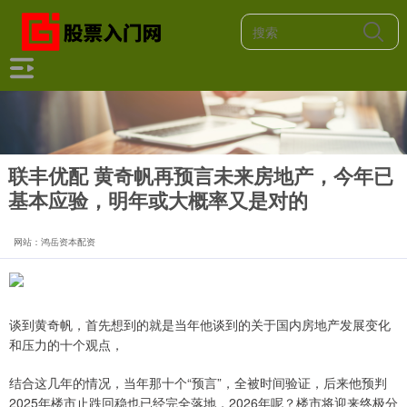
联丰优配 黄奇帆再预言未来房地产，今年已
基本应验，明年或大概率又是对的
网站：鸿岳资本配资
谈到黄奇帆，首先想到的就是当年他谈到的关于国内房地产发展变化
和压力的十个观点，
结合这几年的情况，当年那十个“预言”，全被时间验证，后来他预判
2025年楼市止跌回稳也已经完全落地，2026年呢？楼市将迎来终极分