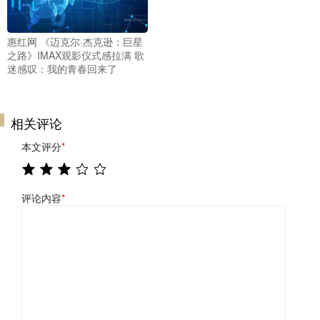
惠红网 《迈克尔·杰克逊：巨星
之路》IMAX观影仪式感拉满 歌
迷感叹：我的青春回来了
相关评论
本文评分
*
评论内容
*