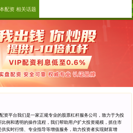
本配资 相关话题
岳资本配资
炒股杠杆网站排名
中国股票配资
线配资平台我们是一家正规专业的股票杠杆服务公司，致力于为投
杆比例和透明的操作流程，我们帮助用户扩大投资规模，抓住市
提供实时行情、专业指导等增值服务，助力投资者实现财富增